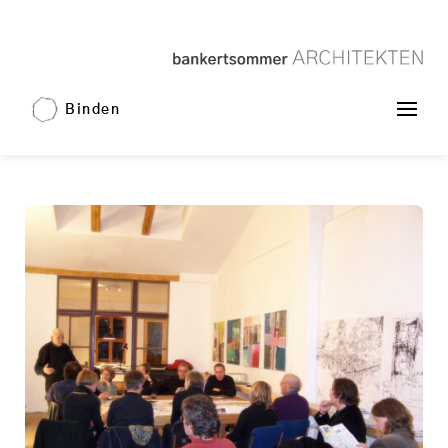
Binden